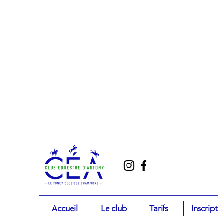
Accueil
Le club
Tarifs
Inscrip