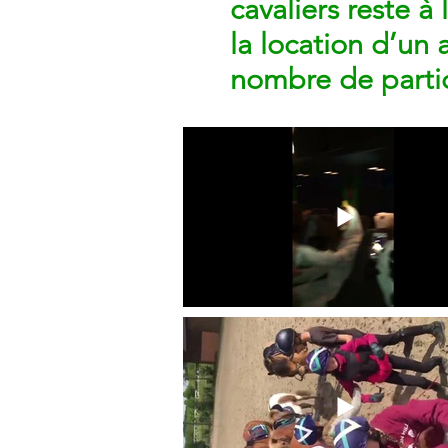
cavaliers reste à
la location d’un 
nombre de partic