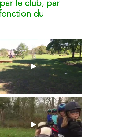
 par le club, par
 fonction du